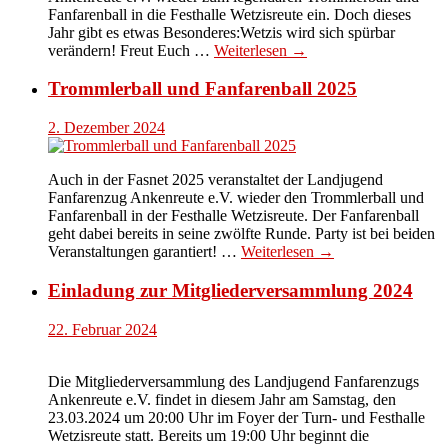
Fanfarenball in die Festhalle Wetzisreute ein. Doch dieses
Jahr gibt es etwas Besonderes:Wetzis wird sich spürbar
verändern! Freut Euch …
Weiterlesen →
Trommlerball und Fanfarenball 2025
2. Dezember 2024
Auch in der Fasnet 2025 veranstaltet der Landjugend
Fanfarenzug Ankenreute e.V. wieder den Trommlerball und
Fanfarenball in der Festhalle Wetzisreute. Der Fanfarenball
geht dabei bereits in seine zwölfte Runde. Party ist bei beiden
Veranstaltungen garantiert! …
Weiterlesen →
Einladung zur Mitgliederversammlung 2024
22. Februar 2024
Die Mitgliederversammlung des Landjugend Fanfarenzugs
Ankenreute e.V. findet in diesem Jahr am Samstag, den
23.03.2024 um 20:00 Uhr im Foyer der Turn- und Festhalle
Wetzisreute statt. Bereits um 19:00 Uhr beginnt die