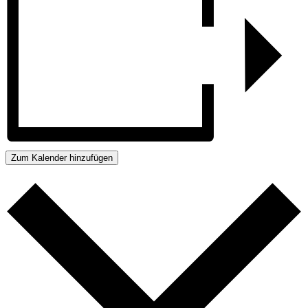
Zum Kalender hinzufügen