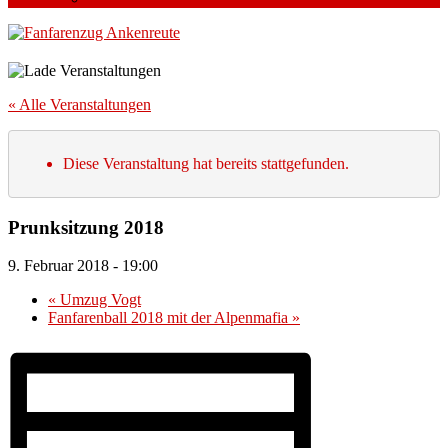
« Alle Veranstaltungen
Diese Veranstaltung hat bereits stattgefunden.
Prunksitzung 2018
9. Februar 2018 - 19:00
«
Umzug Vogt
Fanfarenball 2018 mit der Alpenmafia
»