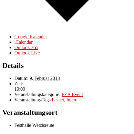
Google Kalender
iCalendar
Outlook 365
Outlook Live
Details
Datum:
9. Februar 2018
Zeit:
19:00
Veranstaltungskategorie:
FZA Event
Veranstaltung-Tags:
Fasnet
,
Intern
Veranstaltungsort
Festhalle Wetzisreute